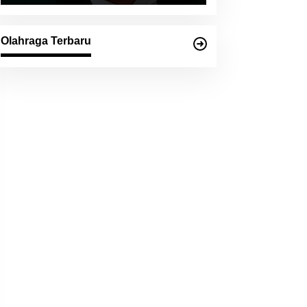
Olahraga Terbaru