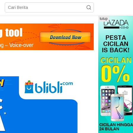
tutup