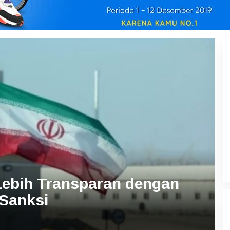
 Lebih Transparan dengan
Sanksi