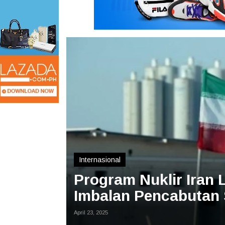
Internasional
Program Nuklir Iran
Imbalan Pencabutan 
April 23, 2025