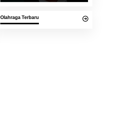
Olahraga Terbaru