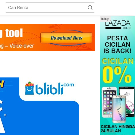
tutup