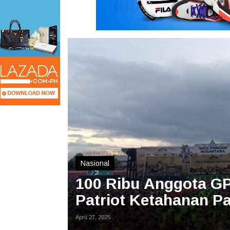
Nasional
100 Ribu Anggota GP
Patriot Ketahanan P
April 27, 2025