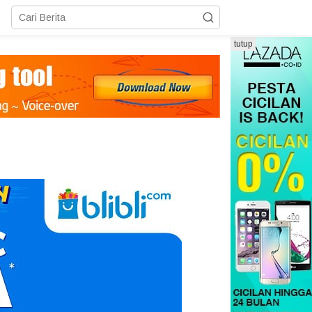
tutup