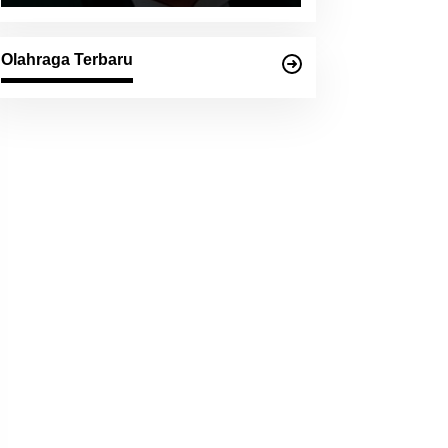
Olahraga Terbaru