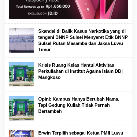
Skandal di Balik Kasus Narkotika yang di
tangani BNNP Sulsel Menyeret Etik BNNP
Sulsel Rutan Masamba dan Jaksa Luwu
Timur
Krisis Ruang Kelas Hantui Aktivitas
Perkuliahan di Institut Agama Islam DDI
Mangkoso
Opini: Kampus Hanya Berubah Nama,
Tapi Gedung Kuliah Tidak Pernah
Bertambah
Erwin Terpilih sebagai Ketua PMII Luwu