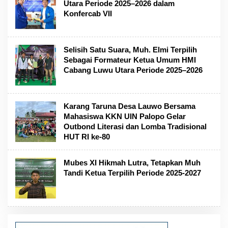
Utara Periode 2025–2026 dalam
Konfercab VII
Selisih Satu Suara, Muh. Elmi Terpilih
Sebagai Formateur Ketua Umum HMI
Cabang Luwu Utara Periode 2025–2026
Karang Taruna Desa Lauwo Bersama
Mahasiswa KKN UIN Palopo Gelar
Outbond Literasi dan Lomba Tradisional
HUT RI ke-80
Mubes XI Hikmah Lutra, Tetapkan Muh
Tandi Ketua Terpilih Periode 2025-2027