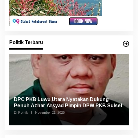
Politik Terbaru
DPC PKB Luwu Utara Nyatakan Dukung
Penuh Azhar Arsyad Pimpin DPW PKB Sulsel
Di Politik
|
November 21, 2025