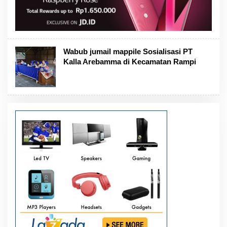
Wabub jumail mappile Sosialisasi PT
Kalla Arebamma di Kecamatan Rampi