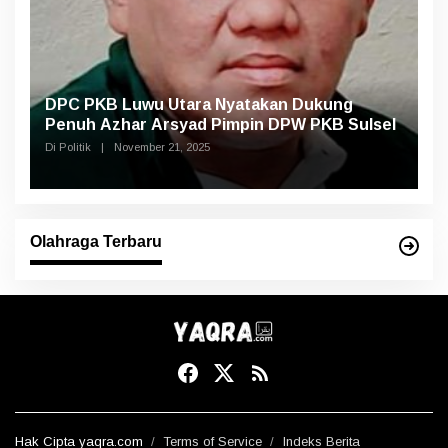
DPC PKB Luwu Utara Nyatakan Dukung
Penuh Azhar Arsyad Pimpin DPW PKB Sulsel
Di Politik
|
November 21, 2025
Olahraga Terbaru
Hak Cipta yaqra.com
Terms of Service
Indeks Berita