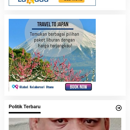
Politik Terbaru