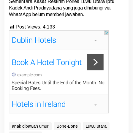
Sementara Kasat Reskrim Polres Luwu Utara Iptu
Kadek Andi Pradnyadana yang juga dihubungi via
WhatsApp belum memberi jawaban.
Post Views:
4,133
anak dibawah umur
Bone-Bone
Luwu utara