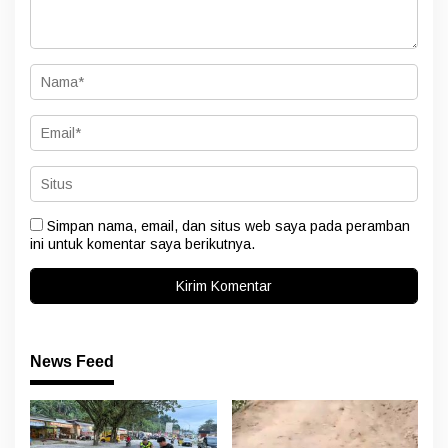
Simpan nama, email, dan situs web saya pada peramban
ini untuk komentar saya berikutnya.
News Feed