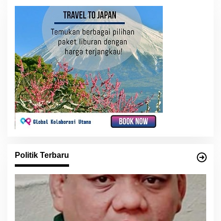
Politik Terbaru