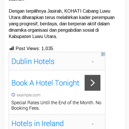
Dengan terpilihnya Jasirah, KOHATI Cabang Luwu
Utara diharapkan terus melahirkan kader perempuan
yang progresif, berdaya, dan berperan aktif dalam
dinamika organisasi dan pengabdian sosial di
Kabupaten Luwu Utara.
Post Views:
1,035