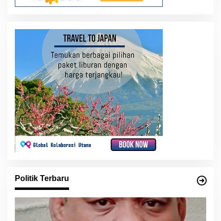
Politik Terbaru