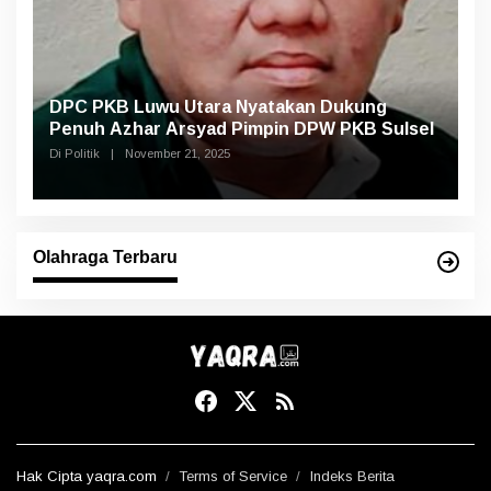
DPC PKB Luwu Utara Nyatakan Dukung
Penuh Azhar Arsyad Pimpin DPW PKB Sulsel
Di Politik
|
November 21, 2025
Olahraga Terbaru
Hak Cipta yaqra.com
Terms of Service
Indeks Berita