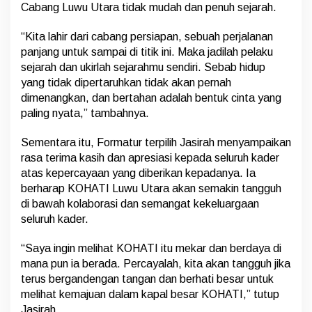
Cabang Luwu Utara tidak mudah dan penuh sejarah.
“Kita lahir dari cabang persiapan, sebuah perjalanan
panjang untuk sampai di titik ini. Maka jadilah pelaku
sejarah dan ukirlah sejarahmu sendiri. Sebab hidup
yang tidak dipertaruhkan tidak akan pernah
dimenangkan, dan bertahan adalah bentuk cinta yang
paling nyata,” tambahnya.
Sementara itu, Formatur terpilih Jasirah menyampaikan
rasa terima kasih dan apresiasi kepada seluruh kader
atas kepercayaan yang diberikan kepadanya. Ia
berharap KOHATI Luwu Utara akan semakin tangguh
di bawah kolaborasi dan semangat kekeluargaan
seluruh kader.
“Saya ingin melihat KOHATI itu mekar dan berdaya di
mana pun ia berada. Percayalah, kita akan tangguh jika
terus bergandengan tangan dan berhati besar untuk
melihat kemajuan dalam kapal besar KOHATI,” tutup
Jasirah.