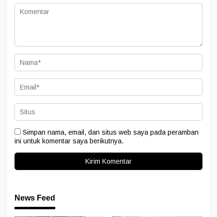
Simpan nama, email, dan situs web saya pada peramban
ini untuk komentar saya berikutnya.
News Feed