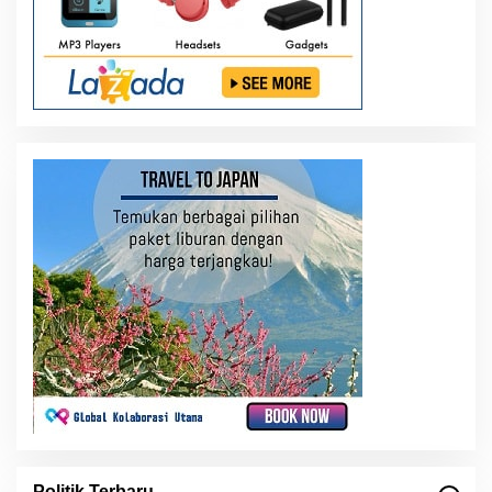
Politik Terbaru