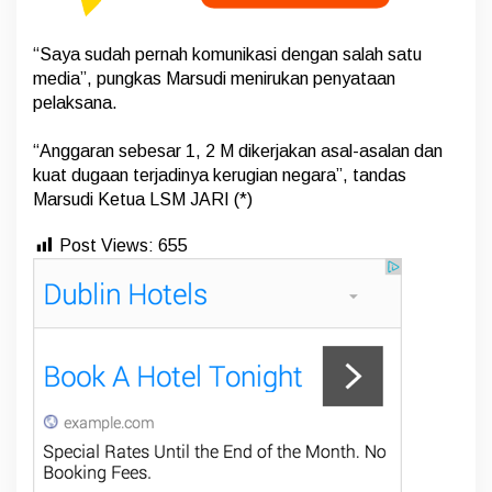
“Saya sudah pernah komunikasi dengan salah satu
media”, pungkas Marsudi menirukan penyataan
pelaksana.
“‎Anggaran sebesar 1, 2 M dikerjakan asal-asalan dan
kuat dugaan terjadinya kerugian negara”, tandas
Marsudi Ketua LSM JARI (*)
Post Views:
655