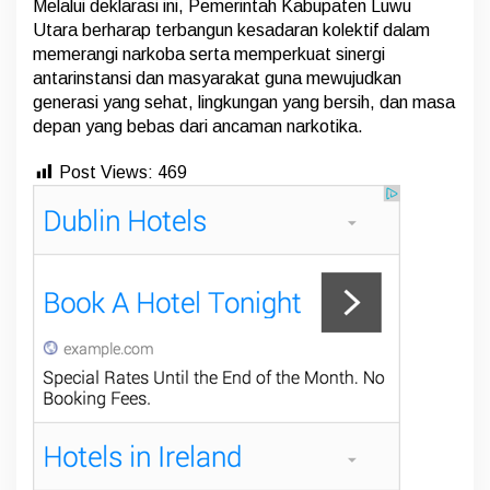
Melalui deklarasi ini, Pemerintah Kabupaten Luwu
Utara berharap terbangun kesadaran kolektif dalam
memerangi narkoba serta memperkuat sinergi
antarinstansi dan masyarakat guna mewujudkan
generasi yang sehat, lingkungan yang bersih, dan masa
depan yang bebas dari ancaman narkotika.
Post Views:
469