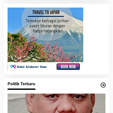
Politik Terbaru