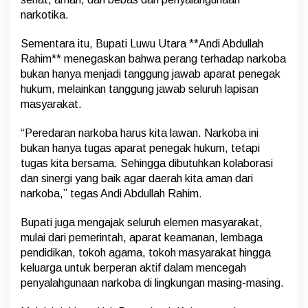
narkotika.
Sementara itu, Bupati Luwu Utara **Andi Abdullah
Rahim** menegaskan bahwa perang terhadap narkoba
bukan hanya menjadi tanggung jawab aparat penegak
hukum, melainkan tanggung jawab seluruh lapisan
masyarakat.
“Peredaran narkoba harus kita lawan. Narkoba ini
bukan hanya tugas aparat penegak hukum, tetapi
tugas kita bersama. Sehingga dibutuhkan kolaborasi
dan sinergi yang baik agar daerah kita aman dari
narkoba,” tegas Andi Abdullah Rahim.
Bupati juga mengajak seluruh elemen masyarakat,
mulai dari pemerintah, aparat keamanan, lembaga
pendidikan, tokoh agama, tokoh masyarakat hingga
keluarga untuk berperan aktif dalam mencegah
penyalahgunaan narkoba di lingkungan masing-masing.