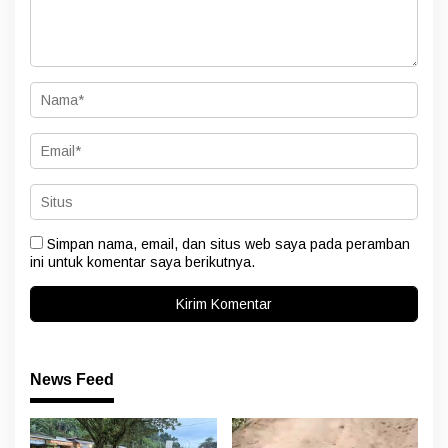
Simpan nama, email, dan situs web saya pada peramban
ini untuk komentar saya berikutnya.
News Feed