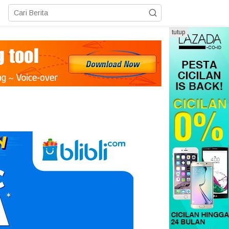
tutup