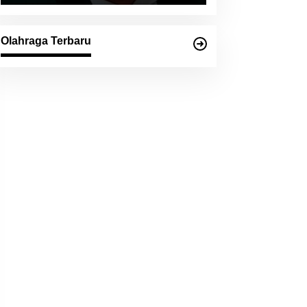
Olahraga Terbaru