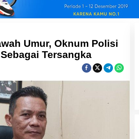
awah Umur, Oknum Polisi
 Sebagai Tersangka