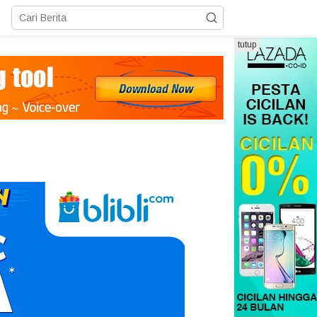
tutup