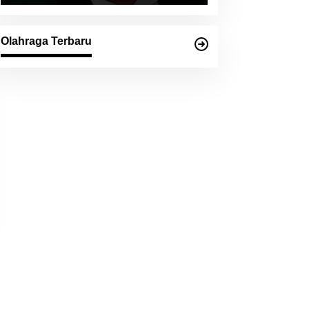
Olahraga Terbaru