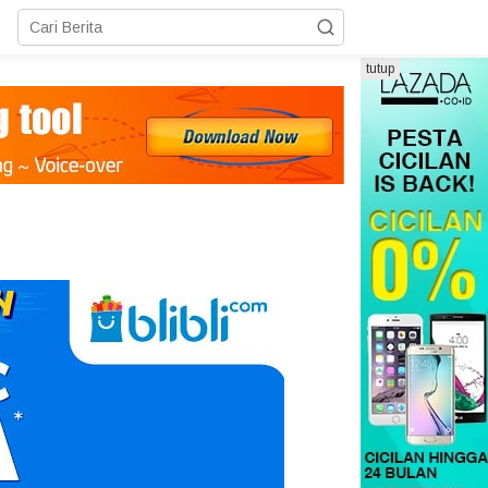
tutup