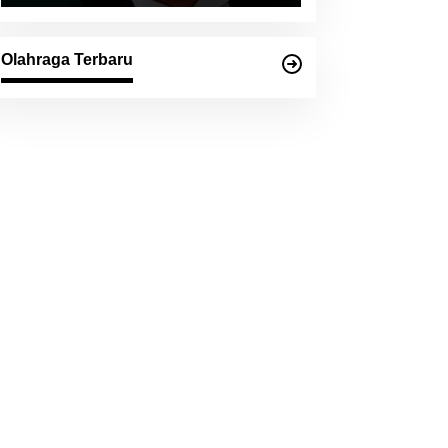
Olahraga Terbaru