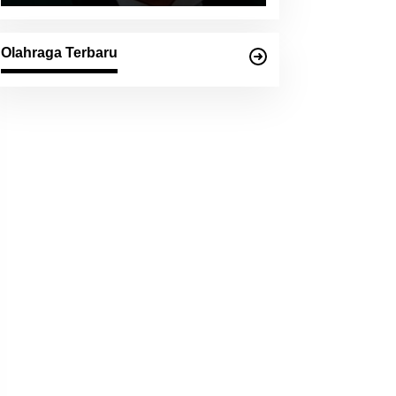
Olahraga Terbaru