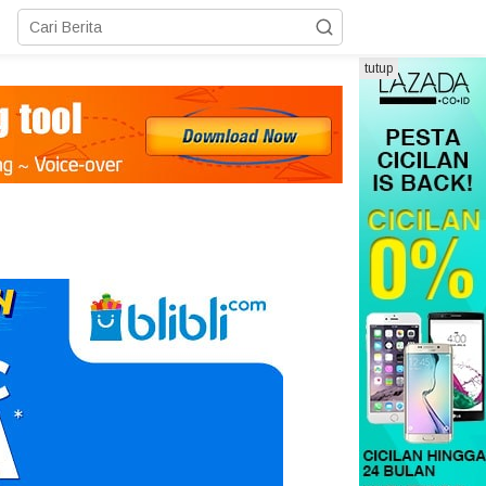
tutup