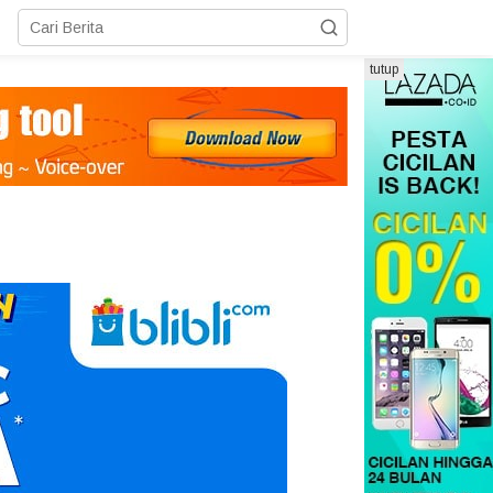
tutup