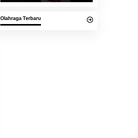
Olahraga Terbaru