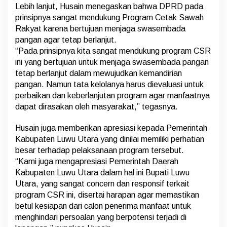
Lebih lanjut, Husain menegaskan bahwa DPRD pada
prinsipnya sangat mendukung Program Cetak Sawah
Rakyat karena bertujuan menjaga swasembada
pangan agar tetap berlanjut.
“Pada prinsipnya kita sangat mendukung program CSR
ini yang bertujuan untuk menjaga swasembada pangan
tetap berlanjut dalam mewujudkan kemandirian
pangan. Namun tata kelolanya harus dievaluasi untuk
perbaikan dan keberlanjutan program agar manfaatnya
dapat dirasakan oleh masyarakat,” tegasnya.
Husain juga memberikan apresiasi kepada Pemerintah
Kabupaten Luwu Utara yang dinilai memiliki perhatian
besar terhadap pelaksanaan program tersebut.
“Kami juga mengapresiasi Pemerintah Daerah
Kabupaten Luwu Utara dalam hal ini Bupati Luwu
Utara, yang sangat concern dan responsif terkait
program CSR ini, disertai harapan agar memastikan
betul kesiapan dari calon penerima manfaat untuk
menghindari persoalan yang berpotensi terjadi di