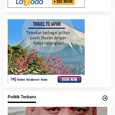
Politik Terbaru