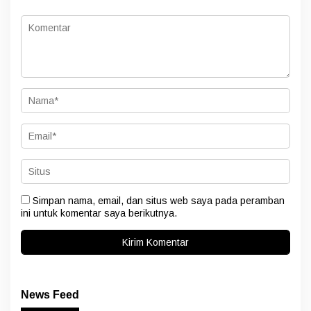
Simpan nama, email, dan situs web saya pada peramban
ini untuk komentar saya berikutnya.
News Feed