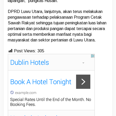
lapangan,” pungkas Husain.
DPRD Luwu Utara, lanjutnya, akan terus melakukan
pengawasan terhadap pelaksanaan Program Cetak
Sawah Rakyat sehingga tujuan peningkatan luas lahan
pertanian dan produksi pangan dapat tercapai secara
optimal serta memberikan manfaat nyata bagi
masyarakat dan sektor pertanian di Luwu Utara.
Post Views:
305