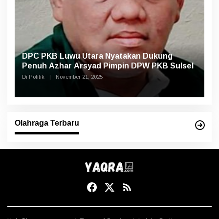
DPC PKB Luwu Utara Nyatakan Dukung
Penuh Azhar Arsyad Pimpin DPW PKB Sulsel
Di Politik
|
November 21, 2025
Olahraga Terbaru